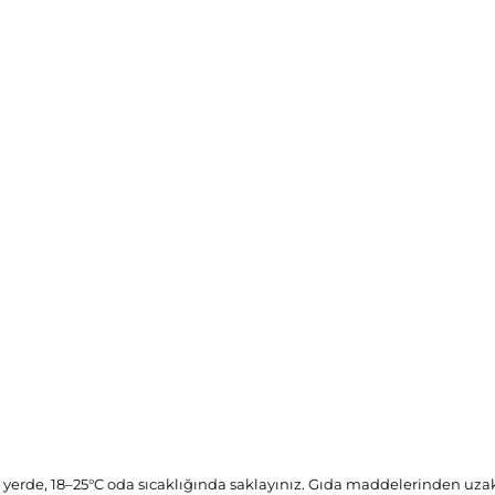
u yerde, 18–25°C oda sıcaklığında saklayınız. Gıda maddelerinden uz