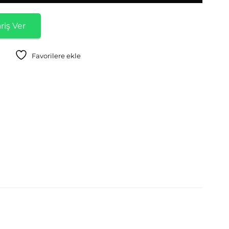
riş Ver
Favorilere ekle