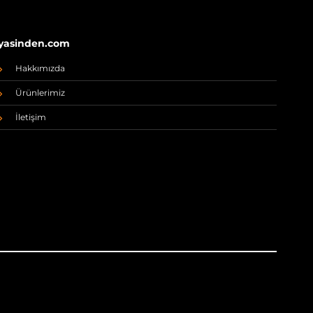
yasinden.com
Hakkımızda
Ürünlerimiz
İletişim