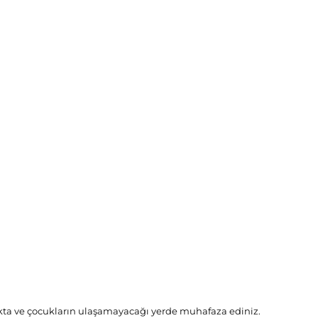
akta ve çocukların ulaşamayacağı yerde muhafaza ediniz.